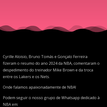
Cyrille Aloisio, Bruno Tomás e Gonçalo Ferreira
fizeram o resumo do ano 2024 da NBA, comentaram o
despedimento do treinador Mike Brown e da troca
entre os Lakers e os Nets.
Onde falamos apaixonadamente de NBA!
Podem seguir o nosso grupo de Whatsapp dedicado à
NBA em: