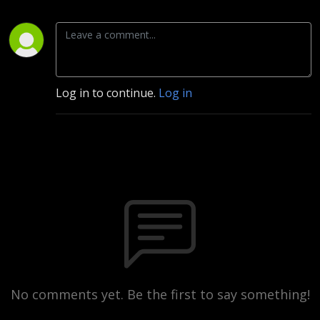
Log in to continue.
Log in
No comments yet. Be the first to say something!