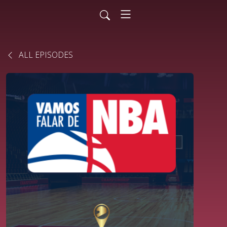
ALL EPISODES