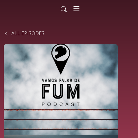
ALL EPISODES