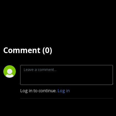
Comment (0)
Log in to continue.
Log in