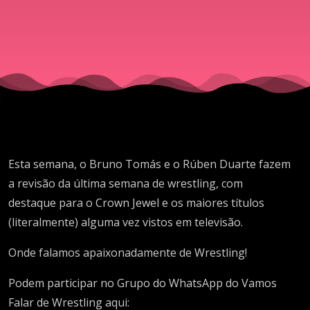
large,
please!
Esta semana, o Bruno Tomás e o Rúben Duarte fazem
a revisão da última semana de wrestling, com
destaque para o Crown Jewel e os maiores títulos
(literalmente) alguma vez vistos em televisão.
Onde falamos apaixonadamente de Wrestling!
Podem participar no Grupo do WhatsApp do Vamos
Falar de Wrestling aqui: