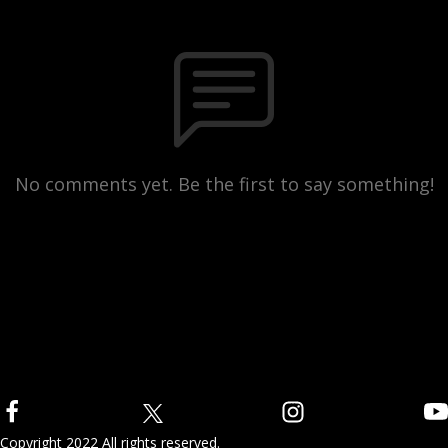
No comments yet. Be the first to say something!
Copyright 2022 All rights reserved.