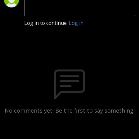
Log in to continue.
Log in
No comments yet. Be the first to say something!