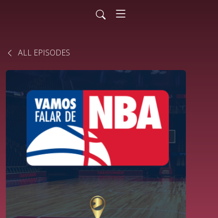
ALL EPISODES